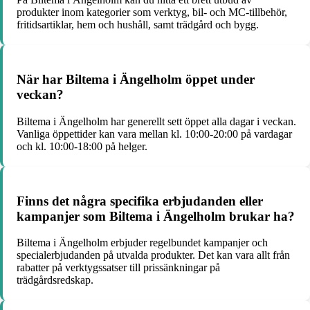
produkter inom kategorier som verktyg, bil- och MC-tillbehör,
fritidsartiklar, hem och hushåll, samt trädgård och bygg.
När har Biltema i Ängelholm öppet under
veckan?
Biltema i Ängelholm har generellt sett öppet alla dagar i veckan.
Vanliga öppettider kan vara mellan kl. 10:00-20:00 på vardagar
och kl. 10:00-18:00 på helger.
Finns det några specifika erbjudanden eller
kampanjer som Biltema i Ängelholm brukar ha?
Biltema i Ängelholm erbjuder regelbundet kampanjer och
specialerbjudanden på utvalda produkter. Det kan vara allt från
rabatter på verktygssatser till prissänkningar på
trädgårdsredskap.