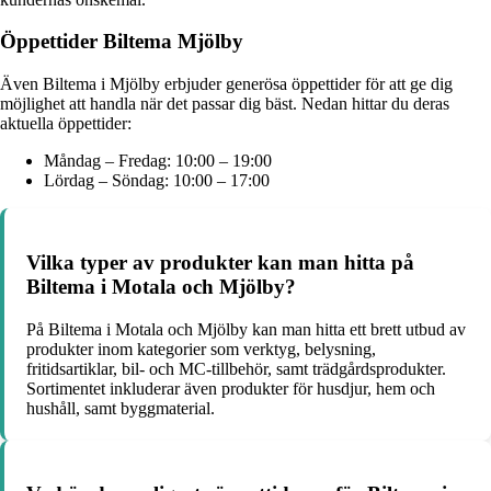
Öppettider Biltema Mjölby
Även Biltema i Mjölby erbjuder generösa öppettider för att ge dig
möjlighet att handla när det passar dig bäst. Nedan hittar du deras
aktuella öppettider:
Måndag – Fredag: 10:00 – 19:00
Lördag – Söndag: 10:00 – 17:00
Vilka typer av produkter kan man hitta på
Biltema i Motala och Mjölby?
På Biltema i Motala och Mjölby kan man hitta ett brett utbud av
produkter inom kategorier som verktyg, belysning,
fritidsartiklar, bil- och MC-tillbehör, samt trädgårdsprodukter.
Sortimentet inkluderar även produkter för husdjur, hem och
hushåll, samt byggmaterial.