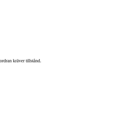
ordran kräver tillstånd.