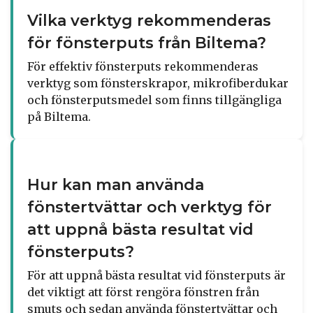
Vilka verktyg rekommenderas
för fönsterputs från Biltema?
För effektiv fönsterputs rekommenderas
verktyg som fönsterskrapor, mikrofiberdukar
och fönsterputsmedel som finns tillgängliga
på Biltema.
Hur kan man använda
fönstertvättar och verktyg för
att uppnå bästa resultat vid
fönsterputs?
För att uppnå bästa resultat vid fönsterputs är
det viktigt att först rengöra fönstren från
smuts och sedan använda fönstertvättar och