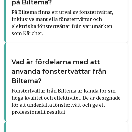
på Biltema?
På Biltema finns ett urval av fönstertvättar,
inklusive manuella fönstertvättar och
elektriska fönstertvättar från varumärken
som Kärcher.
Vad är fördelarna med att
använda fönstertvättar från
Biltema?
Fönstertvättar från Biltema är kända för sin
höga kvalitet och effektivitet. De är designade
för att underlätta fönstertvätt och ge ett
professionellt resultat.