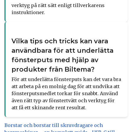
verktyg på rätt sätt enligt tillverkarens
instruktioner.
Vilka tips och tricks kan vara
användbara för att underlätta
fönsterputs med hjälp av
produkter från Biltema?
För att underlätta fönsterputs kan det vara bra
att arbeta på en molnig dag för att undvika att
fönsterputsmedlet torkar för snabbt. Använd
även rätt typ av fönstertvätt och verktyg för
att få ett skinande rent resultat.
Borstar och borstar till skruvdragare och