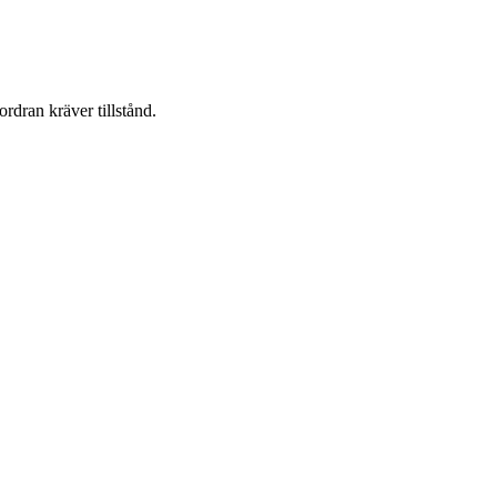
ordran kräver tillstånd.