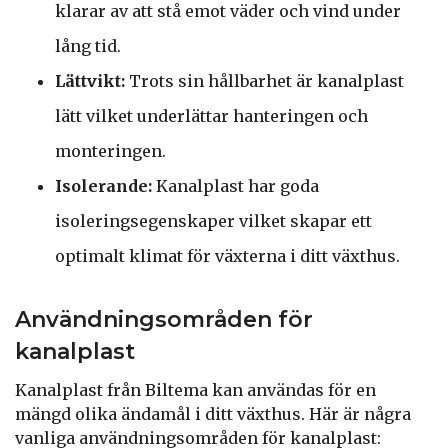
klarar av att stå emot väder och vind under
lång tid.
Lättvikt:
Trots sin hållbarhet är kanalplast
lätt vilket underlättar hanteringen och
monteringen.
Isolerande:
Kanalplast har goda
isoleringsegenskaper vilket skapar ett
optimalt klimat för växterna i ditt växthus.
Användningsområden för
kanalplast
Kanalplast från Biltema kan användas för en
mängd olika ändamål i ditt växthus. Här är några
vanliga användningsområden för kanalplast: