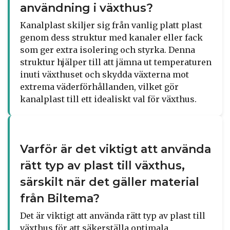
användning i växthus?
Kanalplast skiljer sig från vanlig platt plast
genom dess struktur med kanaler eller fack
som ger extra isolering och styrka. Denna
struktur hjälper till att jämna ut temperaturen
inuti växthuset och skydda växterna mot
extrema väderförhållanden, vilket gör
kanalplast till ett idealiskt val för växthus.
Varför är det viktigt att använda
rätt typ av plast till växthus,
särskilt när det gäller material
från Biltema?
Det är viktigt att använda rätt typ av plast till
växthus för att säkerställa optimala