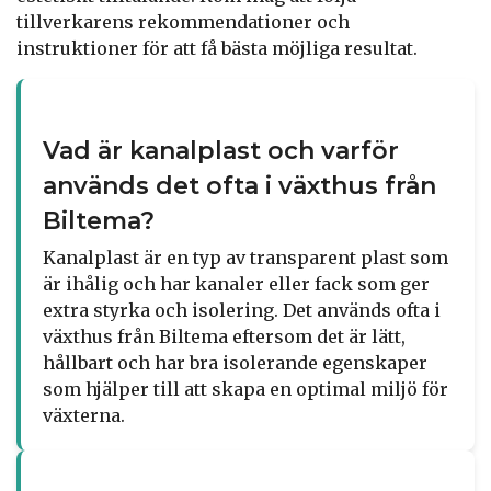
tillverkarens rekommendationer och
instruktioner för att få bästa möjliga resultat.
Vad är kanalplast och varför
används det ofta i växthus från
Biltema?
Kanalplast är en typ av transparent plast som
är ihålig och har kanaler eller fack som ger
extra styrka och isolering. Det används ofta i
växthus från Biltema eftersom det är lätt,
hållbart och har bra isolerande egenskaper
som hjälper till att skapa en optimal miljö för
växterna.