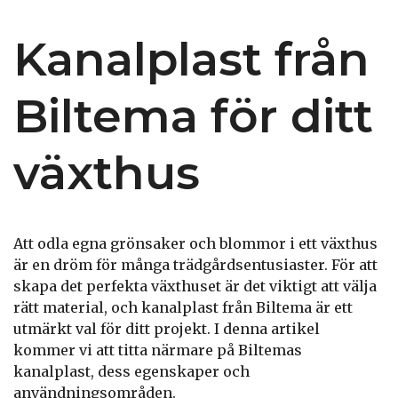
Kanalplast från
Biltema för ditt
växthus
Att odla egna grönsaker och blommor i ett växthus
är en dröm för många trädgårdsentusiaster. För att
skapa det perfekta växthuset är det viktigt att välja
rätt material, och kanalplast från Biltema är ett
utmärkt val för ditt projekt. I denna artikel
kommer vi att titta närmare på Biltemas
kanalplast, dess egenskaper och
användningsområden.