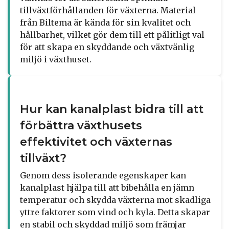
tillväxtförhållanden för växterna. Material
från Biltema är kända för sin kvalitet och
hållbarhet, vilket gör dem till ett pålitligt val
för att skapa en skyddande och växtvänlig
miljö i växthuset.
Hur kan kanalplast bidra till att
förbättra växthusets
effektivitet och växternas
tillväxt?
Genom dess isolerande egenskaper kan
kanalplast hjälpa till att bibehålla en jämn
temperatur och skydda växterna mot skadliga
yttre faktorer som vind och kyla. Detta skapar
en stabil och skyddad miljö som främjar