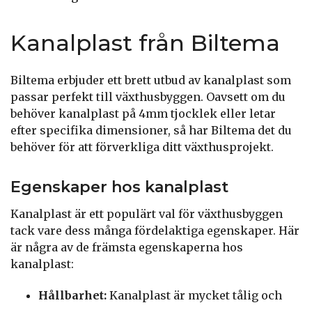
Kanalplast från Biltema
Biltema erbjuder ett brett utbud av kanalplast som
passar perfekt till växthusbyggen. Oavsett om du
behöver kanalplast på 4mm tjocklek eller letar
efter specifika dimensioner, så har Biltema det du
behöver för att förverkliga ditt växthusprojekt.
Egenskaper hos kanalplast
Kanalplast är ett populärt val för växthusbyggen
tack vare dess många fördelaktiga egenskaper. Här
är några av de främsta egenskaperna hos
kanalplast:
Hållbarhet:
Kanalplast är mycket tålig och