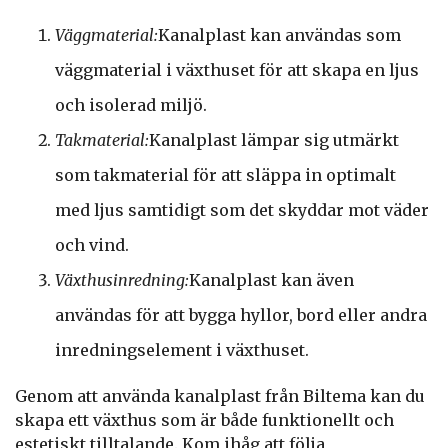
Väggmaterial:
Kanalplast kan användas som
väggmaterial i växthuset för att skapa en ljus
och isolerad miljö.
Takmaterial:
Kanalplast lämpar sig utmärkt
som takmaterial för att släppa in optimalt
med ljus samtidigt som det skyddar mot väder
och vind.
Växthusinredning:
Kanalplast kan även
användas för att bygga hyllor, bord eller andra
inredningselement i växthuset.
Genom att använda kanalplast från Biltema kan du
skapa ett växthus som är både funktionellt och
estetiskt tilltalande. Kom ihåg att följa