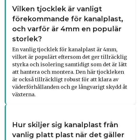
Vilken tjocklek är vanligt
förekommande för kanalplast,
och varför är 4mm en populär
storlek?
En vanlig tjocklek för kanalplast är 4mm,
vilket är populärt eftersom det ger tillräcklig
styrka och isolering samtidigt som det är lätt
att hantera och montera. Den här tjockleken
är också tillräckligt robust för att klara av
väderförhållanden och ge långvarigt skydd åt
växterna.
Hur skiljer sig kanalplast från
vanlig platt plast när det gäller