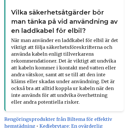
Vilka säkerhetsåtgärder bör
man tänka på vid användning av
en laddkabel för elbil?
När man använder en laddkabel för elbil är det
viktigt att följa säkerhetsföreskrifterna och
använda kabeln enligt tillverkarens
rekommendationer. Det är viktigt att undvika
att kabeln kommer i kontakt med vatten eller
andra vätskor, samt att se till att den inte
kläms eller skadas under användning. Det är
också bra att alltid koppla ur kabeln när den
inte används för att undvika överhettning
eller andra potentiella risker.
Rengöringsprodukter från Biltema för effektiv
hemstädning
•
Kedjebrytare: En ovärderlig