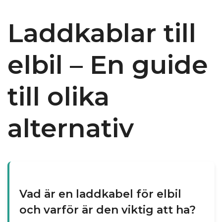
Laddkablar till
elbil – En guide
till olika
alternativ
Vad är en laddkabel för elbil
och varför är den viktig att ha?