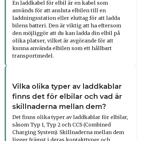
En laddkabel för elbil är en kabel som
används för att ansluta elbilen till en
laddningsstation eller eluttag för att ladda
bilens batteri. Den är viktig att ha eftersom
den möjliggör att du kan ladda din elbil på
olika platser, vilket är avgörande för att
kunna använda elbilen som ett hållbart
transportmedel.
Vilka olika typer av laddkablar
finns det för elbilar och vad är
skillnaderna mellan dem?
Det finns olika typer av laddkablar för elbilar,
såsom Typ 1, Typ 2 och CCS (Combined
Charging System). Skillnaderna mellan dem
ligger främst i deras kontakttyper och