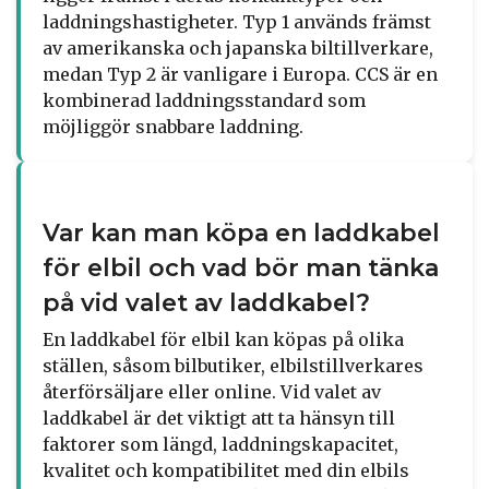
laddningshastigheter. Typ 1 används främst
av amerikanska och japanska biltillverkare,
medan Typ 2 är vanligare i Europa. CCS är en
kombinerad laddningsstandard som
möjliggör snabbare laddning.
Var kan man köpa en laddkabel
för elbil och vad bör man tänka
på vid valet av laddkabel?
En laddkabel för elbil kan köpas på olika
ställen, såsom bilbutiker, elbilstillverkares
återförsäljare eller online. Vid valet av
laddkabel är det viktigt att ta hänsyn till
faktorer som längd, laddningskapacitet,
kvalitet och kompatibilitet med din elbils