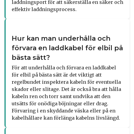
laddningsport för att säkerställa en säker och
effektiv laddningsprocess.
Hur kan man underhålla och
förvara en laddkabel för elbil på
bästa sätt?
För att underhålla och förvara en laddkabel
för elbil på bästa sätt är det viktigt att
regelbundet inspektera kabeln för eventuella
skador eller slitage. Det är också bra att hålla
kabeln ren och torr samt undvika att den
utsätts för onödiga böjningar eller drag.
Förvaring i en skyddande väska eller på en
kabelhållare kan förlänga kabelns livslängd.