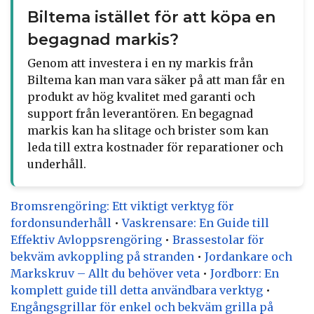
Biltema istället för att köpa en
begagnad markis?
Genom att investera i en ny markis från
Biltema kan man vara säker på att man får en
produkt av hög kvalitet med garanti och
support från leverantören. En begagnad
markis kan ha slitage och brister som kan
leda till extra kostnader för reparationer och
underhåll.
Bromsrengöring: Ett viktigt verktyg för
fordonsunderhåll
•
Vaskrensare: En Guide till
Effektiv Avloppsrengöring
•
Brassestolar för
bekväm avkoppling på stranden
•
Jordankare och
Markskruv – Allt du behöver veta
•
Jordborr: En
komplett guide till detta användbara verktyg
•
Engångsgrillar för enkel och bekväm grilla på