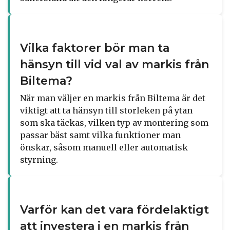
Vilka faktorer bör man ta
hänsyn till vid val av markis från
Biltema?
När man väljer en markis från Biltema är det
viktigt att ta hänsyn till storleken på ytan
som ska täckas, vilken typ av montering som
passar bäst samt vilka funktioner man
önskar, såsom manuell eller automatisk
styrning.
Varför kan det vara fördelaktigt
att investera i en markis från