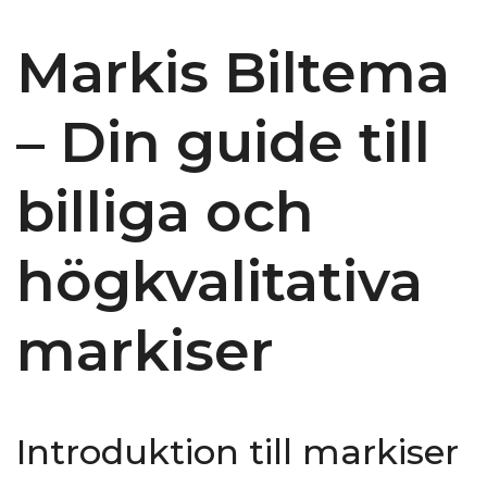
Markis Biltema
– Din guide till
billiga och
högkvalitativa
markiser
Introduktion till markiser