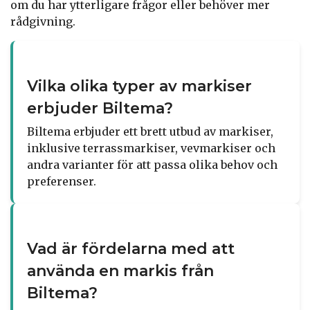
om du har ytterligare frågor eller behöver mer
rådgivning.
Vilka olika typer av markiser
erbjuder Biltema?
Biltema erbjuder ett brett utbud av markiser,
inklusive terrassmarkiser, vevmarkiser och
andra varianter för att passa olika behov och
preferenser.
Vad är fördelarna med att
använda en markis från
Biltema?