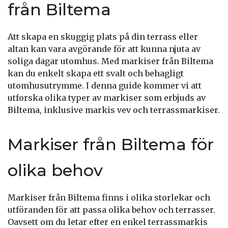
från Biltema
Att skapa en skuggig plats på din terrass eller
altan kan vara avgörande för att kunna njuta av
soliga dagar utomhus. Med markiser från Biltema
kan du enkelt skapa ett svalt och behagligt
utomhusutrymme. I denna guide kommer vi att
utforska olika typer av markiser som erbjuds av
Biltema, inklusive markis vev och terrassmarkiser.
Markiser från Biltema för
olika behov
Markiser från Biltema finns i olika storlekar och
utföranden för att passa olika behov och terrasser.
Oavsett om du letar efter en enkel terrassmarkis