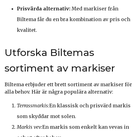
Prisvärda alternativ:
Med markiser från
Biltema får du en bra kombination av pris och
kvalitet.
Utforska Biltemas
sortiment av markiser
Biltema erbjuder ett brett sortiment av markiser för
alla behov. Här är några populära alternativ:
Terrassmarkis:
En klassisk och prisvärd markis
som skyddar mot solen.
Markis vev:
En markis som enkelt kan vevas in