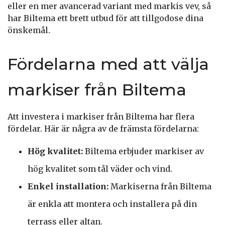
eller en mer avancerad variant med markis vev, så
har Biltema ett brett utbud för att tillgodose dina
önskemål.
Fördelarna med att välja
markiser från Biltema
Att investera i markiser från Biltema har flera
fördelar. Här är några av de främsta fördelarna:
Hög kvalitet:
Biltema erbjuder markiser av
hög kvalitet som tål väder och vind.
Enkel installation:
Markiserna från Biltema
är enkla att montera och installera på din
terrass eller altan.