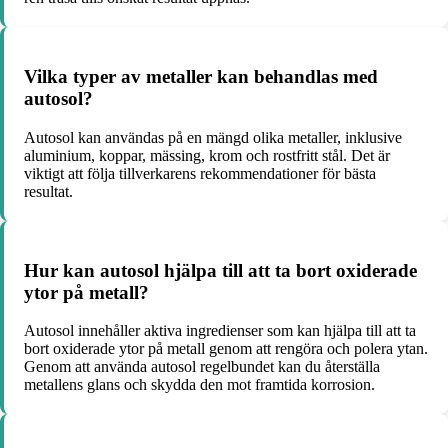
Vilka typer av metaller kan behandlas med
autosol?
Autosol kan användas på en mängd olika metaller, inklusive
aluminium, koppar, mässing, krom och rostfritt stål. Det är
viktigt att följa tillverkarens rekommendationer för bästa
resultat.
Hur kan autosol hjälpa till att ta bort oxiderade
ytor på metall?
Autosol innehåller aktiva ingredienser som kan hjälpa till att ta
bort oxiderade ytor på metall genom att rengöra och polera ytan.
Genom att använda autosol regelbundet kan du återställa
metallens glans och skydda den mot framtida korrosion.