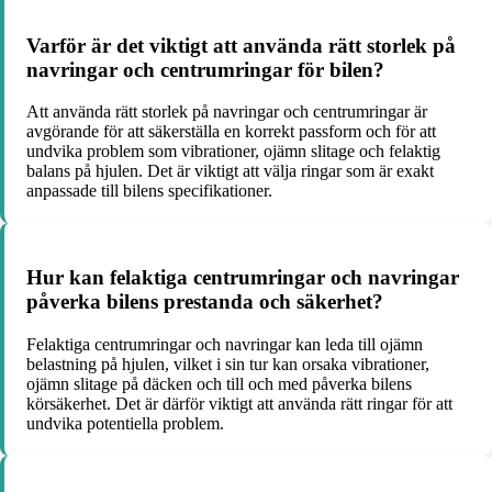
Varför är det viktigt att använda rätt storlek på
navringar och centrumringar för bilen?
Att använda rätt storlek på navringar och centrumringar är
avgörande för att säkerställa en korrekt passform och för att
undvika problem som vibrationer, ojämn slitage och felaktig
balans på hjulen. Det är viktigt att välja ringar som är exakt
anpassade till bilens specifikationer.
Hur kan felaktiga centrumringar och navringar
påverka bilens prestanda och säkerhet?
Felaktiga centrumringar och navringar kan leda till ojämn
belastning på hjulen, vilket i sin tur kan orsaka vibrationer,
ojämn slitage på däcken och till och med påverka bilens
körsäkerhet. Det är därför viktigt att använda rätt ringar för att
undvika potentiella problem.