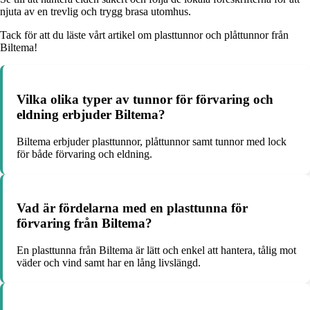
njuta av en trevlig och trygg brasa utomhus.
Tack för att du läste vårt artikel om plasttunnor och plåttunnor från
Biltema!
Vilka olika typer av tunnor för förvaring och
eldning erbjuder Biltema?
Biltema erbjuder plasttunnor, plåttunnor samt tunnor med lock
för både förvaring och eldning.
Vad är fördelarna med en plasttunna för
förvaring från Biltema?
En plasttunna från Biltema är lätt och enkel att hantera, tålig mot
väder och vind samt har en lång livslängd.