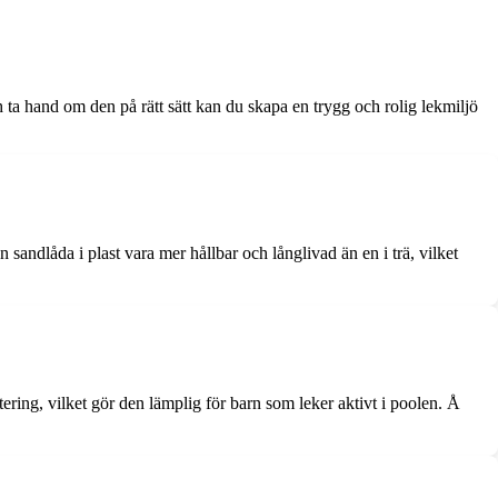
 ta hand om den på rätt sätt kan du skapa en trygg och rolig lekmiljö
 sandlåda i plast vara mer hållbar och långlivad än en i trä, vilket
ering, vilket gör den lämplig för barn som leker aktivt i poolen. Å