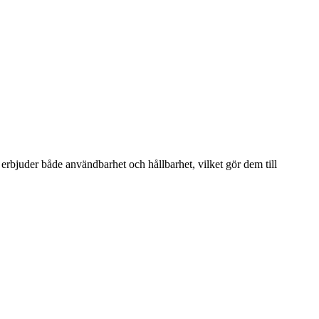
erbjuder både användbarhet och hållbarhet, vilket gör dem till