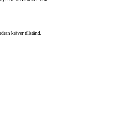
dran kräver tillstånd.