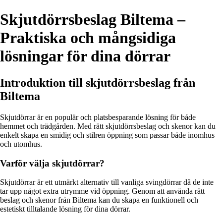
Skjutdörrsbeslag Biltema –
Praktiska och mångsidiga
lösningar för dina dörrar
Introduktion till skjutdörrsbeslag från
Biltema
Skjutdörrar är en populär och platsbesparande lösning för både
hemmet och trädgården. Med rätt skjutdörrsbeslag och skenor kan du
enkelt skapa en smidig och stilren öppning som passar både inomhus
och utomhus.
Varför välja skjutdörrar?
Skjutdörrar är ett utmärkt alternativ till vanliga svingdörrar då de inte
tar upp något extra utrymme vid öppning. Genom att använda rätt
beslag och skenor från Biltema kan du skapa en funktionell och
estetiskt tilltalande lösning för dina dörrar.