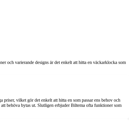
ner och varierande designs är det enkelt att hitta en väckarklocka som
a priser, vilket gör det enkelt att hitta en som passar ens behov och
 att behöva bytas ut. Slutligen erbjuder Biltema ofta funktioner som