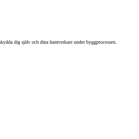
att skydda dig själv och dina hantverkare under byggprocessen.