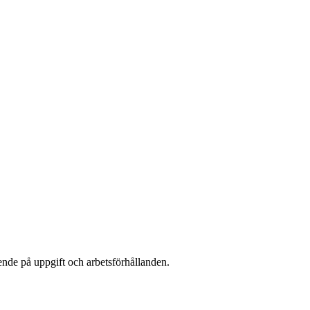
ende på uppgift och arbetsförhållanden.