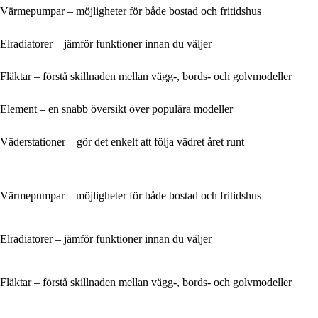
Värmepumpar – möjligheter för både bostad och fritidshus
Elradiatorer – jämför funktioner innan du väljer
Fläktar – förstå skillnaden mellan vägg-, bords- och golvmodeller
Element – en snabb översikt över populära modeller
Väderstationer – gör det enkelt att följa vädret året runt
Värmepumpar – möjligheter för både bostad och fritidshus
Elradiatorer – jämför funktioner innan du väljer
Fläktar – förstå skillnaden mellan vägg-, bords- och golvmodeller