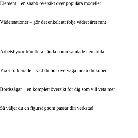
Element – en snabb översikt över populära modeller
Väderstationer – gör det enkelt att följa vädret året runt
Arbetsbyxor från flera kända namn samlade i en artikel
Yxor förklarade – vad du bör överväga innan du köper
Bordssågar – en komplett översikt för dig som vill veta mer
Så väljer du en figursåg som passar din verkstad