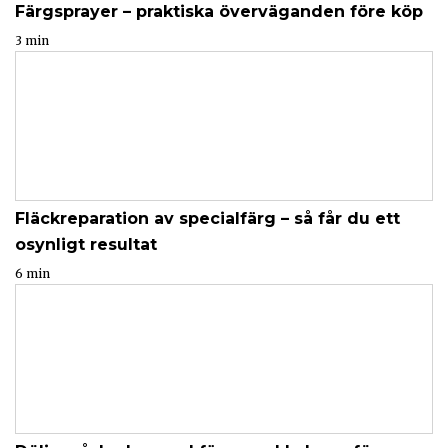
Färgsprayer – praktiska överväganden före köp
3 min
Fläckreparation av specialfärg – så får du ett
osynligt resultat
6 min