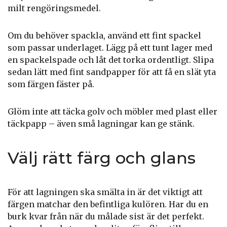
milt rengöringsmedel.
Om du behöver spackla, använd ett fint spackel
som passar underlaget. Lägg på ett tunt lager med
en spackelspade och låt det torka ordentligt. Slipa
sedan lätt med fint sandpapper för att få en slät yta
som färgen fäster på.
Glöm inte att täcka golv och möbler med plast eller
täckpapp – även små lagningar kan ge stänk.
Välj rätt färg och glans
För att lagningen ska smälta in är det viktigt att
färgen matchar den befintliga kulören. Har du en
burk kvar från när du målade sist är det perfekt.