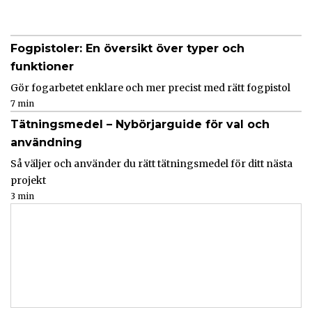
Fogpistoler: En översikt över typer och
funktioner
Gör fogarbetet enklare och mer precist med rätt fogpistol
7 min
Tätningsmedel – Nybörjarguide för val och
användning
Så väljer och använder du rätt tätningsmedel för ditt nästa
projekt
3 min