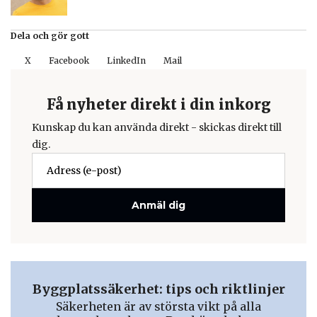
Dela och gör gott
X
Facebook
LinkedIn
Mail
Få nyheter direkt i din inkorg
Kunskap du kan använda direkt - skickas direkt till
dig.
Anmäl dig
Byggplatssäkerhet: tips och riktlinjer
Säkerheten är av största vikt på alla