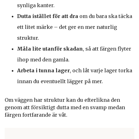
synliga kanter.
Dutta istället för att dra
om du bara ska täcka
ett litet märke – det ger en mer naturlig
struktur.
Måla lite utanför skadan
, så att färgen flyter
ihop med den gamla.
Arbeta i tunna lager
, och låt varje lager torka
innan du eventuellt lägger på mer.
Om väggen har struktur kan du efterlikna den
genom att försiktigt dutta med en svamp medan
färgen fortfarande är våt.