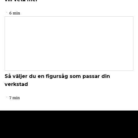
6 min
Så väljer du en figursåg som passar din
verkstad
7 min