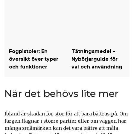
Fogpistoler: En
Tätningsmedel –
översikt över typer
Nybörjarguide för
och funktioner
val och användning
När det behövs lite mer
Ibland är skadan för stor för att bara bättras på. Om
färgen flagnar i större partier eller om väggen har
många småmärken kan det vara bättre att måla