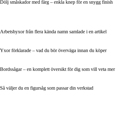
Dölj småskador med färg – enkla knep för en snygg finish
Arbetsbyxor från flera kända namn samlade i en artikel
Yxor förklarade – vad du bör överväga innan du köper
Bordssågar – en komplett översikt för dig som vill veta mer
Så väljer du en figursåg som passar din verkstad