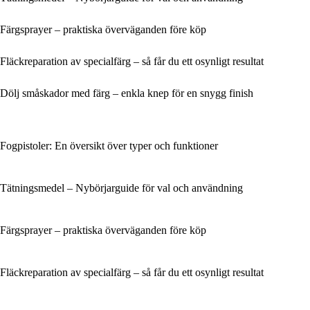
Färgsprayer – praktiska överväganden före köp
Fläckreparation av specialfärg – så får du ett osynligt resultat
Dölj småskador med färg – enkla knep för en snygg finish
Fogpistoler: En översikt över typer och funktioner
Tätningsmedel – Nybörjarguide för val och användning
Färgsprayer – praktiska överväganden före köp
Fläckreparation av specialfärg – så får du ett osynligt resultat